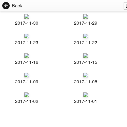
Back
2017-11-30
2017-11-29
2017-11-23
2017-11-22
2017-11-16
2017-11-15
2017-11-09
2017-11-08
2017-11-02
2017-11-01