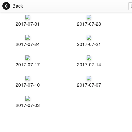
Back
2017-07-31
2017-07-28
2017-07-24
2017-07-21
2017-07-17
2017-07-14
2017-07-10
2017-07-07
2017-07-03