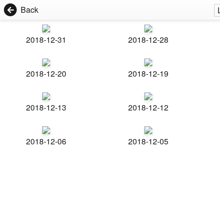
Back
2018-12-31
2018-12-28
2018-12-20
2018-12-19
2018-12-13
2018-12-12
2018-12-06
2018-12-05