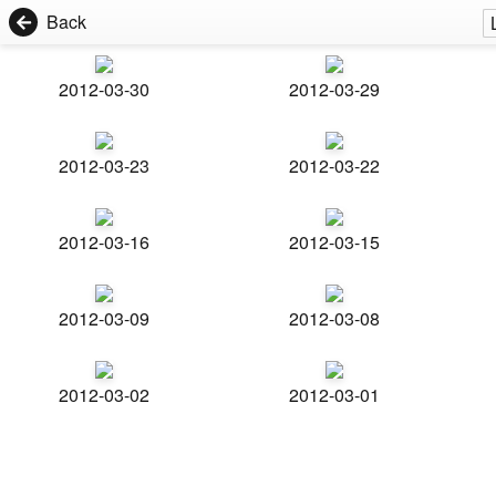
Back
2012-03-30
2012-03-29
2012-03-23
2012-03-22
2012-03-16
2012-03-15
2012-03-09
2012-03-08
2012-03-02
2012-03-01