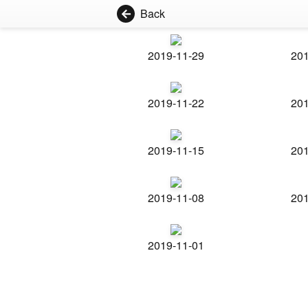
Back
2019-11-29
201
2019-11-22
201
2019-11-15
201
2019-11-08
201
2019-11-01