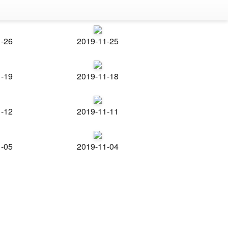
1-26
2019-11-25
1-19
2019-11-18
1-12
2019-11-11
1-05
2019-11-04