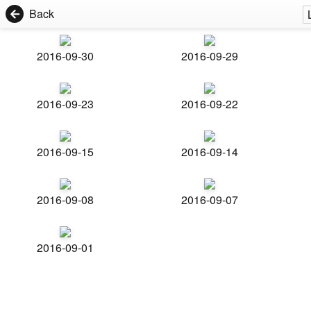
Back
2016-09-30
2016-09-29
2016-09-23
2016-09-22
2016-09-15
2016-09-14
2016-09-08
2016-09-07
2016-09-01