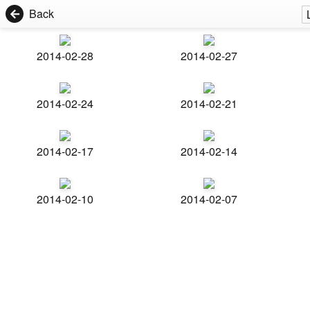
Back
2014-02-28
2014-02-27
2014-02-24
2014-02-21
2014-02-17
2014-02-14
2014-02-10
2014-02-07