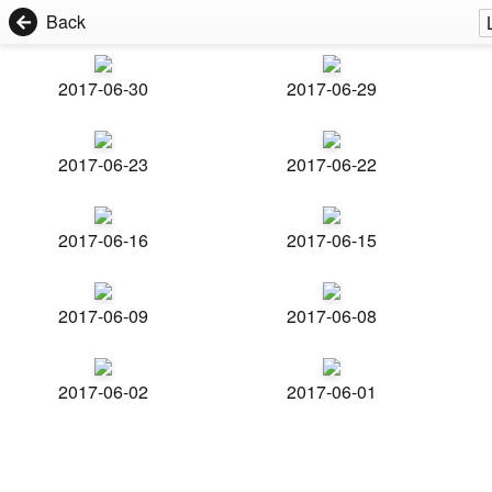
Back
2017-06-30
2017-06-29
2017-06-23
2017-06-22
2017-06-16
2017-06-15
2017-06-09
2017-06-08
2017-06-02
2017-06-01