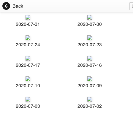
Back
2020-07-31
2020-07-30
2020-07-24
2020-07-23
2020-07-17
2020-07-16
2020-07-10
2020-07-09
2020-07-03
2020-07-02