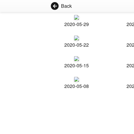
Back
2020-05-29
202
2020-05-22
202
2020-05-15
202
2020-05-08
202