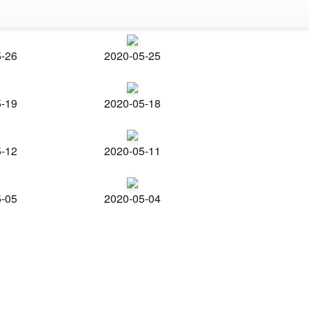
5-26
2020-05-25
5-19
2020-05-18
5-12
2020-05-11
5-05
2020-05-04