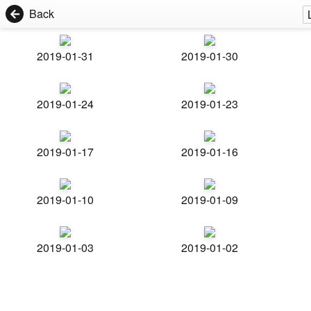
Back
2019-01-31
2019-01-30
2019-01-24
2019-01-23
2019-01-17
2019-01-16
2019-01-10
2019-01-09
2019-01-03
2019-01-02