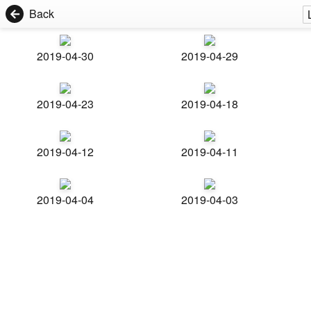
Back
2019-04-30
2019-04-29
2019-04-23
2019-04-18
2019-04-12
2019-04-11
2019-04-04
2019-04-03