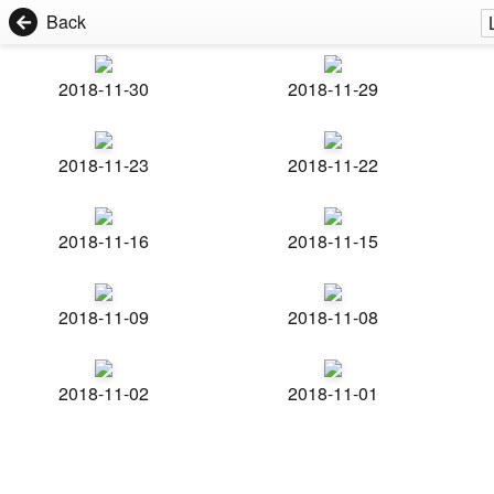
Back
2018-11-30
2018-11-29
2018-11-23
2018-11-22
2018-11-16
2018-11-15
2018-11-09
2018-11-08
2018-11-02
2018-11-01