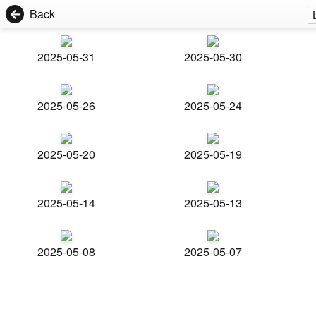
Back
2025-05-31
2025-05-30
2025-05-26
2025-05-24
2025-05-20
2025-05-19
2025-05-14
2025-05-13
2025-05-08
2025-05-07