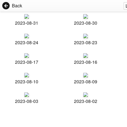
Back
2023-08-31
2023-08-30
2023-08-24
2023-08-23
2023-08-17
2023-08-16
2023-08-10
2023-08-09
2023-08-03
2023-08-02