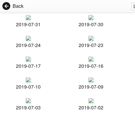
Back
2019-07-31
2019-07-30
2019-07-24
2019-07-23
2019-07-17
2019-07-16
2019-07-10
2019-07-09
2019-07-03
2019-07-02