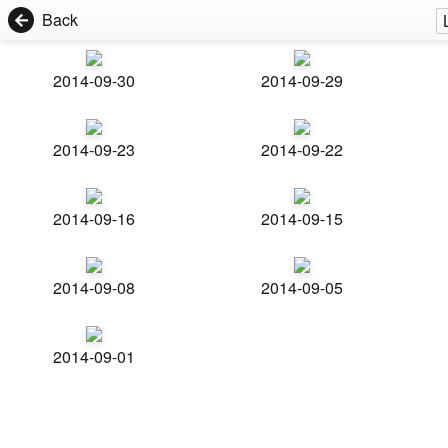
Back
2014-09-30
2014-09-29
2014-09-23
2014-09-22
2014-09-16
2014-09-15
2014-09-08
2014-09-05
2014-09-01