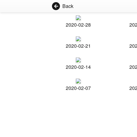
Back
2020-02-28
202
2020-02-21
202
2020-02-14
202
2020-02-07
202