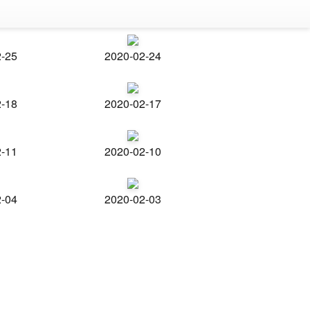
2-25
2020-02-24
2-18
2020-02-17
2-11
2020-02-10
2-04
2020-02-03