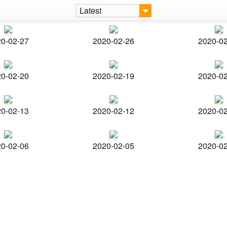
Latest
0-02-27
2020-02-26
2020-0
0-02-20
2020-02-19
2020-0
0-02-13
2020-02-12
2020-0
0-02-06
2020-02-05
2020-0