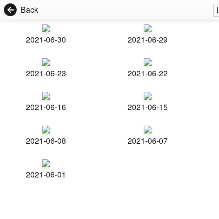
Back
2021-06-30
2021-06-29
2021-06-23
2021-06-22
2021-06-16
2021-06-15
2021-06-08
2021-06-07
2021-06-01