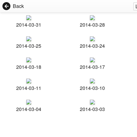
Back
2014-03-31
2014-03-28
2014-03-25
2014-03-24
2014-03-18
2014-03-17
2014-03-11
2014-03-10
2014-03-04
2014-03-03