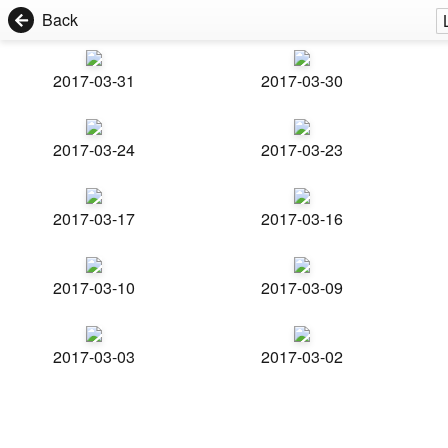
Back
2017-03-31
2017-03-30
2017-03-24
2017-03-23
2017-03-17
2017-03-16
2017-03-10
2017-03-09
2017-03-03
2017-03-02