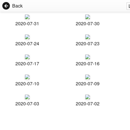
Back
2020-07-31
2020-07-30
2020-07-24
2020-07-23
2020-07-17
2020-07-16
2020-07-10
2020-07-09
2020-07-03
2020-07-02