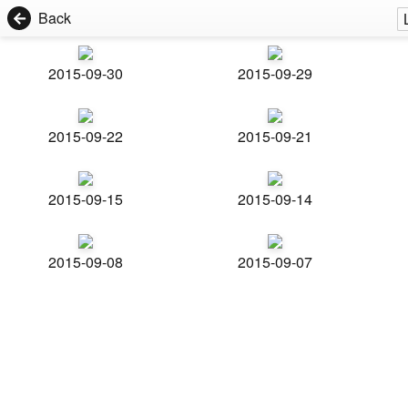
Back
2015-09-30
2015-09-29
2015-09-22
2015-09-21
2015-09-15
2015-09-14
2015-09-08
2015-09-07