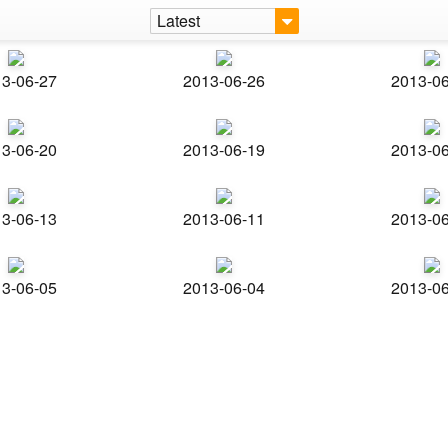
Latest
3-06-27
2013-06-26
2013-0
3-06-20
2013-06-19
2013-0
3-06-13
2013-06-11
2013-0
3-06-05
2013-06-04
2013-0