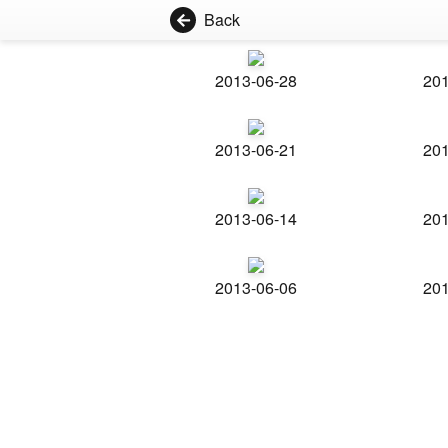
Back
2013-06-28
201
2013-06-21
201
2013-06-14
201
2013-06-06
201