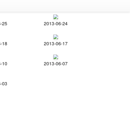
6-25
2013-06-24
6-18
2013-06-17
6-10
2013-06-07
6-03