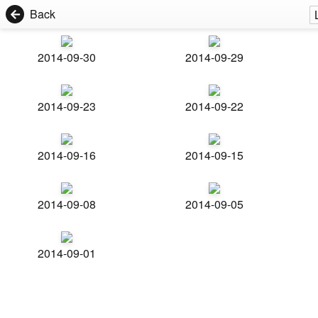
Back
2014-09-30
2014-09-29
2014-09-23
2014-09-22
2014-09-16
2014-09-15
2014-09-08
2014-09-05
2014-09-01