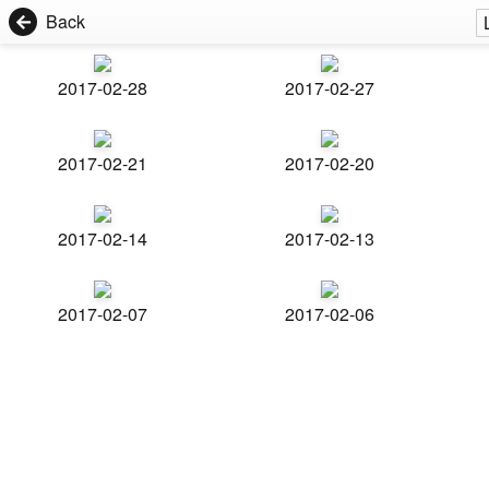
Back
2017-02-28
2017-02-27
2017-02-21
2017-02-20
2017-02-14
2017-02-13
2017-02-07
2017-02-06