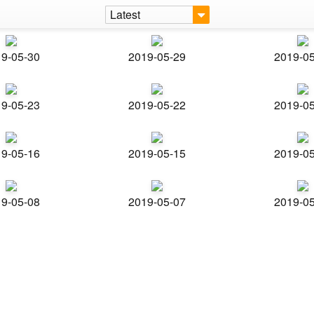
Latest
9-05-30
2019-05-29
2019-0
9-05-23
2019-05-22
2019-0
9-05-16
2019-05-15
2019-0
9-05-08
2019-05-07
2019-0