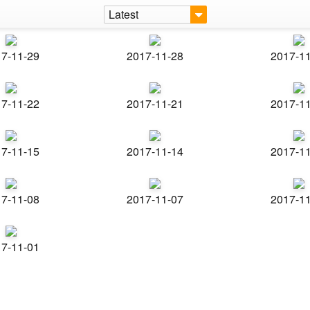
Latest
7-11-29
2017-11-28
2017-1
7-11-22
2017-11-21
2017-1
7-11-15
2017-11-14
2017-1
7-11-08
2017-11-07
2017-1
7-11-01