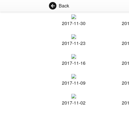
Back
2017-11-30
201
2017-11-23
201
2017-11-16
201
2017-11-09
201
2017-11-02
201