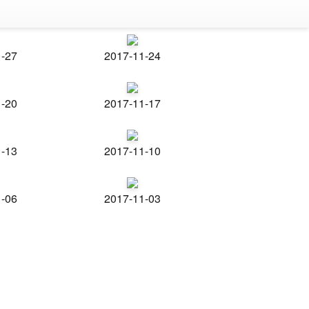
1-27
2017-11-24
1-20
2017-11-17
1-13
2017-11-10
1-06
2017-11-03