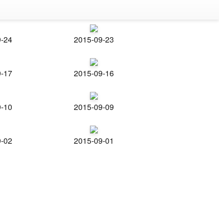
9-24
2015-09-23
9-17
2015-09-16
9-10
2015-09-09
9-02
2015-09-01