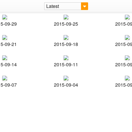
Latest
5-09-29
2015-09-25
2015-0
5-09-21
2015-09-18
2015-0
5-09-14
2015-09-11
2015-0
5-09-07
2015-09-04
2015-0