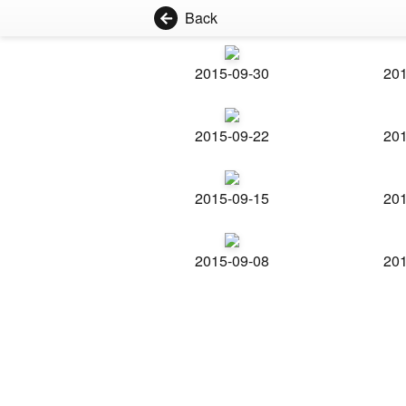
Back
2015-09-30
201
2015-09-22
201
2015-09-15
201
2015-09-08
201