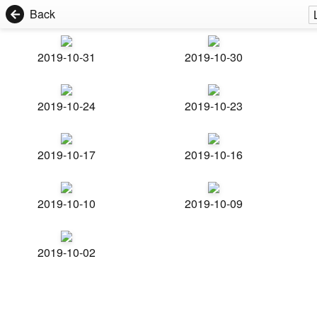
Back
2019-10-31
2019-10-30
2019-10-24
2019-10-23
2019-10-17
2019-10-16
2019-10-10
2019-10-09
2019-10-02