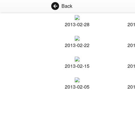
Back
2013-02-28
201
2013-02-22
201
2013-02-15
201
2013-02-05
201