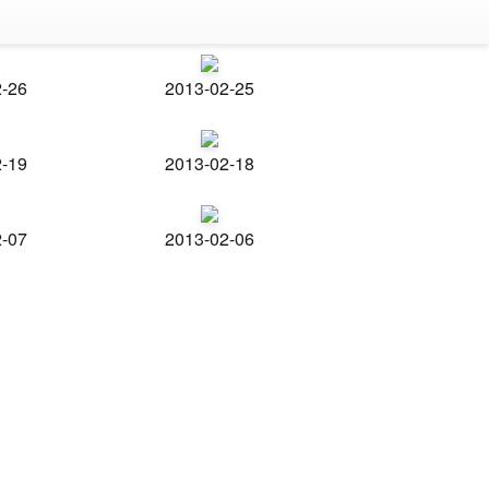
2-26
2013-02-25
2-19
2013-02-18
2-07
2013-02-06