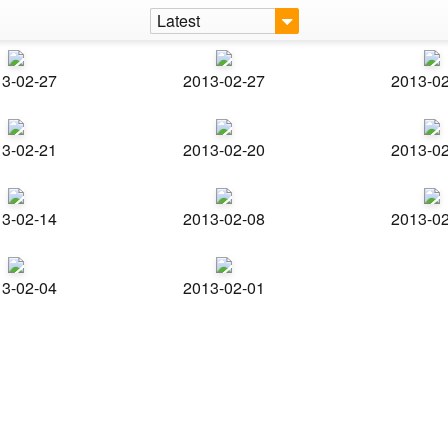
Latest
3-02-27
2013-02-27
2013-0
3-02-21
2013-02-20
2013-0
3-02-14
2013-02-08
2013-0
3-02-04
2013-02-01