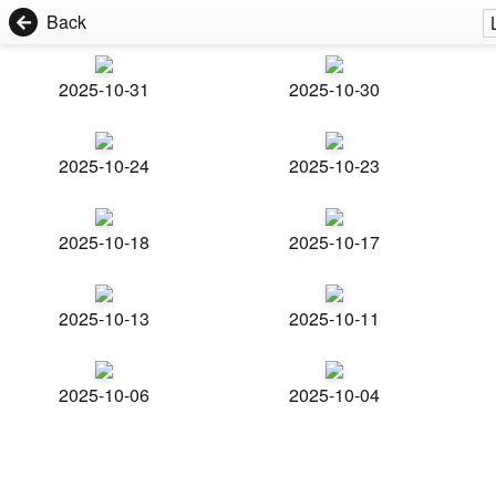
Back
2025-10-31
2025-10-30
2025-10-24
2025-10-23
2025-10-18
2025-10-17
2025-10-13
2025-10-11
2025-10-06
2025-10-04