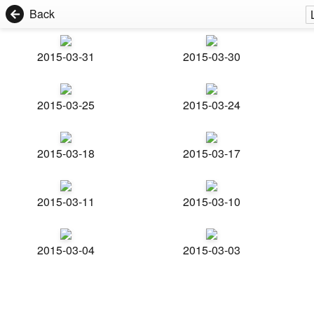
Back
2015-03-31
2015-03-30
2015-03-25
2015-03-24
2015-03-18
2015-03-17
2015-03-11
2015-03-10
2015-03-04
2015-03-03