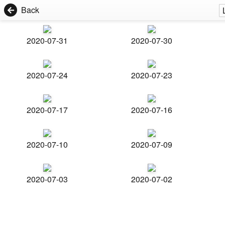
Back
2020-07-31
2020-07-30
2020-07-24
2020-07-23
2020-07-17
2020-07-16
2020-07-10
2020-07-09
2020-07-03
2020-07-02