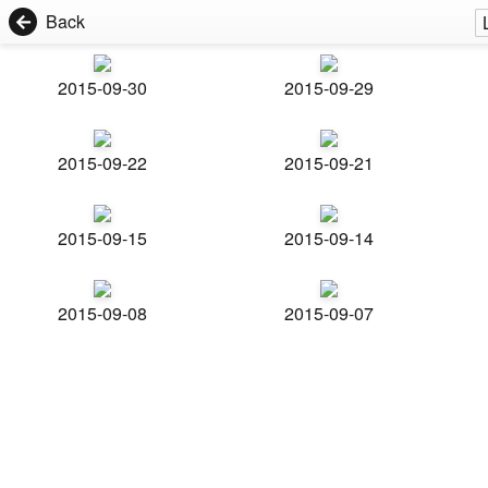
Back
2015-09-30
2015-09-29
2015-09-22
2015-09-21
2015-09-15
2015-09-14
2015-09-08
2015-09-07