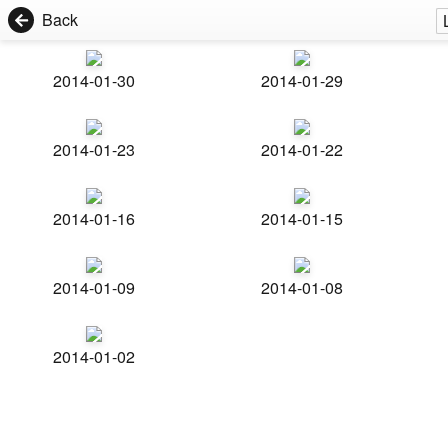
Back
2014-01-30
2014-01-29
2014-01-23
2014-01-22
2014-01-16
2014-01-15
2014-01-09
2014-01-08
2014-01-02