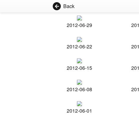
Back
2012-06-29
201
2012-06-22
201
2012-06-15
201
2012-06-08
201
2012-06-01