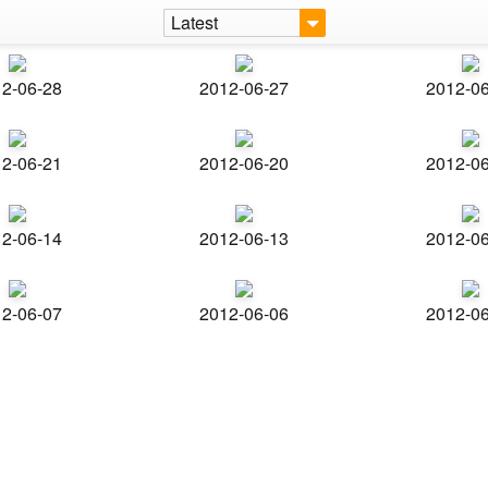
Latest
2-06-28
2012-06-27
2012-0
2-06-21
2012-06-20
2012-0
2-06-14
2012-06-13
2012-0
2-06-07
2012-06-06
2012-0