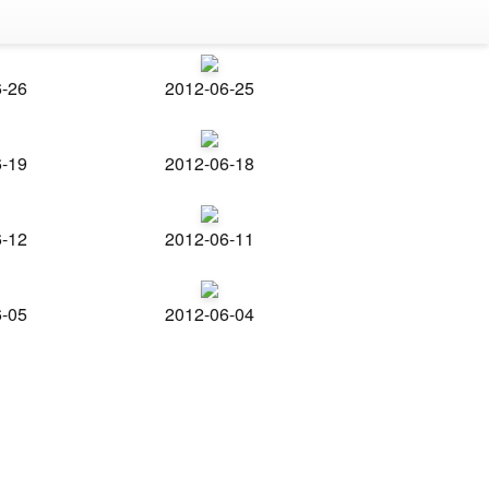
6-26
2012-06-25
6-19
2012-06-18
6-12
2012-06-11
6-05
2012-06-04