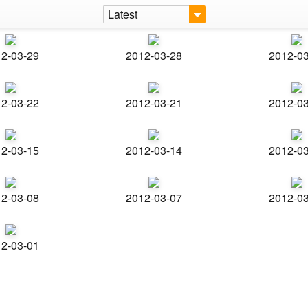
Latest
2-03-29
2012-03-28
2012-0
2-03-22
2012-03-21
2012-0
2-03-15
2012-03-14
2012-0
2-03-08
2012-03-07
2012-0
2-03-01