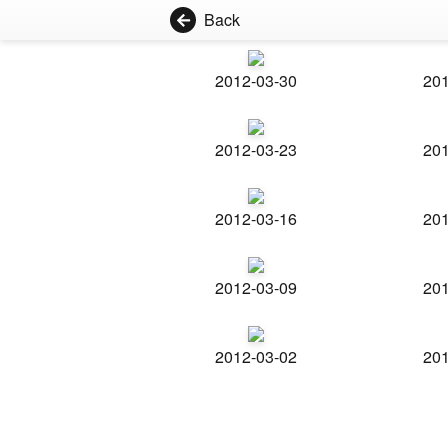
Back
2012-03-30
201
2012-03-23
201
2012-03-16
201
2012-03-09
201
2012-03-02
201