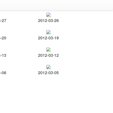
3-27
2012-03-26
3-20
2012-03-19
3-13
2012-03-12
3-06
2012-03-05