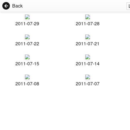
Back
2011-07-29
2011-07-28
2011-07-22
2011-07-21
2011-07-15
2011-07-14
2011-07-08
2011-07-07