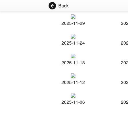
Back
2025-11-29
202
2025-11-24
202
2025-11-18
202
2025-11-12
202
2025-11-06
202