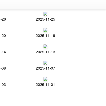
1-26
2025-11-25
1-20
2025-11-19
1-14
2025-11-13
1-08
2025-11-07
1-03
2025-11-01