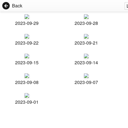
Back
2023-09-29
2023-09-28
2023-09-22
2023-09-21
2023-09-15
2023-09-14
2023-09-08
2023-09-07
2023-09-01