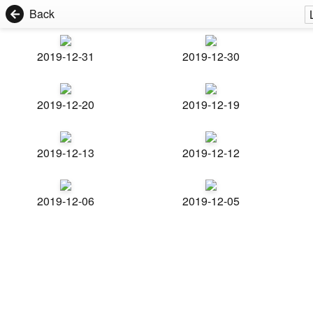
Back
2019-12-31
2019-12-30
2019-12-20
2019-12-19
2019-12-13
2019-12-12
2019-12-06
2019-12-05