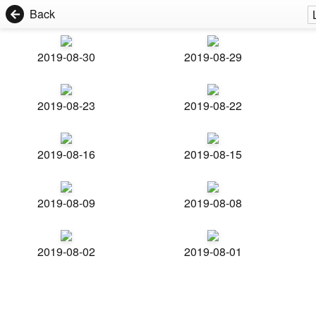
Back
2019-08-30
2019-08-29
2019-08-23
2019-08-22
2019-08-16
2019-08-15
2019-08-09
2019-08-08
2019-08-02
2019-08-01