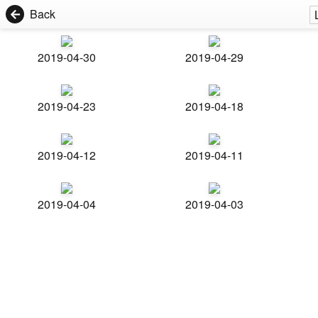
Back
2019-04-30
2019-04-29
2019-04-23
2019-04-18
2019-04-12
2019-04-11
2019-04-04
2019-04-03