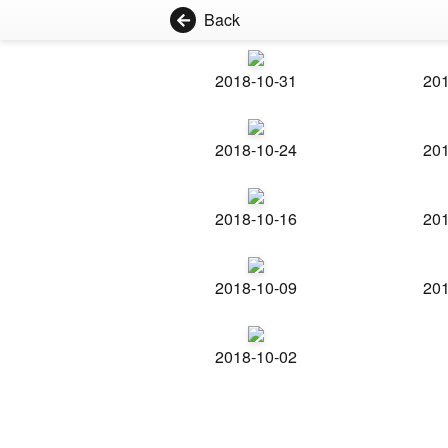
Back
2018-10-31
201
2018-10-24
201
2018-10-16
201
2018-10-09
201
2018-10-02