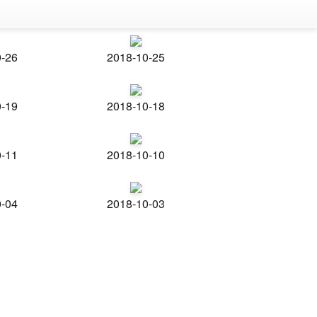
0-26
2018-10-25
0-19
2018-10-18
0-11
2018-10-10
0-04
2018-10-03