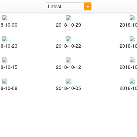
Latest
8-10-30
2018-10-29
2018-1
8-10-23
2018-10-22
2018-1
8-10-15
2018-10-12
2018-1
8-10-08
2018-10-05
2018-1