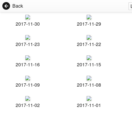
Back
2017-11-30
2017-11-29
2017-11-23
2017-11-22
2017-11-16
2017-11-15
2017-11-09
2017-11-08
2017-11-02
2017-11-01