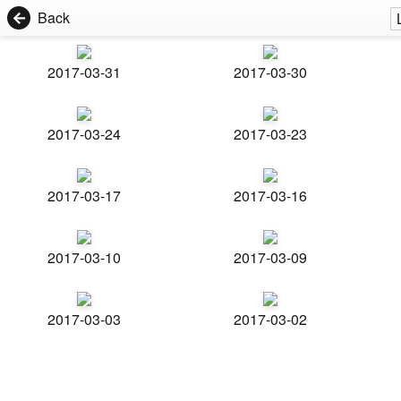
Back
2017-03-31
2017-03-30
2017-03-24
2017-03-23
2017-03-17
2017-03-16
2017-03-10
2017-03-09
2017-03-03
2017-03-02