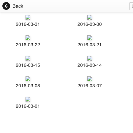
Back
2016-03-31
2016-03-30
2016-03-22
2016-03-21
2016-03-15
2016-03-14
2016-03-08
2016-03-07
2016-03-01