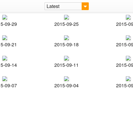
Latest
5-09-29
2015-09-25
2015-0
5-09-21
2015-09-18
2015-0
5-09-14
2015-09-11
2015-0
5-09-07
2015-09-04
2015-0