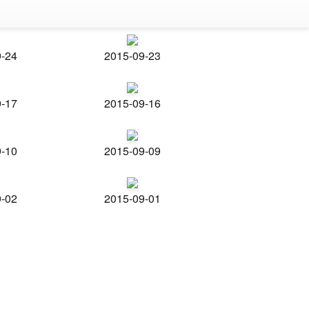
9-24
2015-09-23
9-17
2015-09-16
9-10
2015-09-09
9-02
2015-09-01