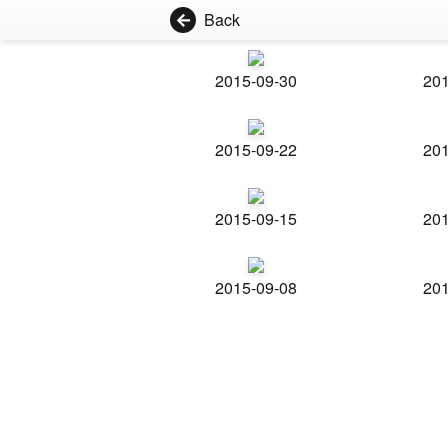
Back
2015-09-30
201
2015-09-22
201
2015-09-15
201
2015-09-08
201