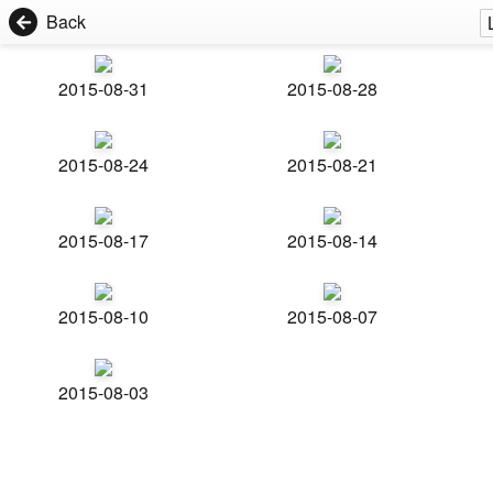
Back
2015-08-31
2015-08-28
2015-08-24
2015-08-21
2015-08-17
2015-08-14
2015-08-10
2015-08-07
2015-08-03